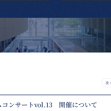
次 
コンサートvol.13 開催について