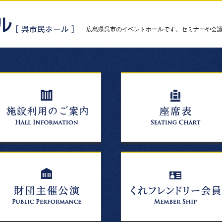
広島県呉市のイベントホールです。セミナーや会