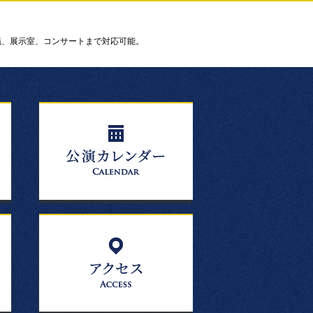
議、展示室、コンサートまで対応可能。