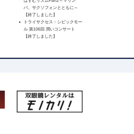
はずむリズムPart2～マリン
バ、サクソフォンとともに～
【終了しました】
トライサクセス・シビックモー
ル 第106回 潤いコンサート
【終了しました】