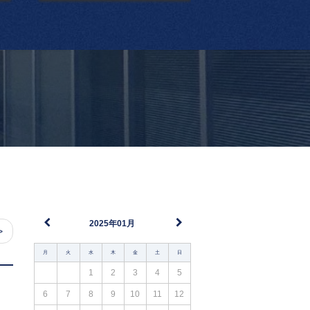
2025年01月
>
月
火
水
木
金
土
日
1
2
3
4
5
6
7
8
9
10
11
12