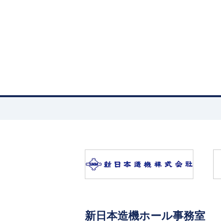
新日本造機ホール事務室