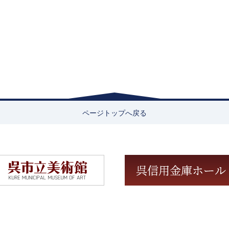
ページトップへ戻る