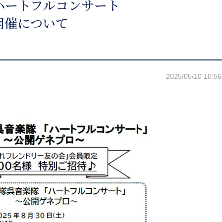
ハートフルコンサート
催について
2025/05/10 10:56