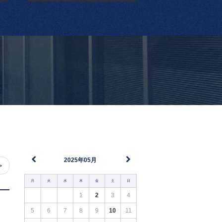
2025年05月
>
月
火
水
木
金
土
日
1
2
3
4
5
6
7
8
9
10
11