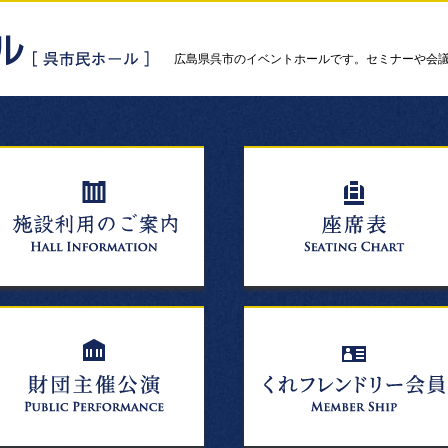
広島県呉市のイベントホールです。セミナーや会