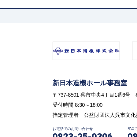
新日本造機ホール事務室
〒737-8501 呉市中央4丁目1番6
受付時間 8:30～18:00
指定管理者 公益財団法人呉市文化
お電話でのお問い合わせ
FA
0823-25-0306
0