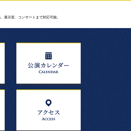
議、展示室、コンサートまで対応可能。