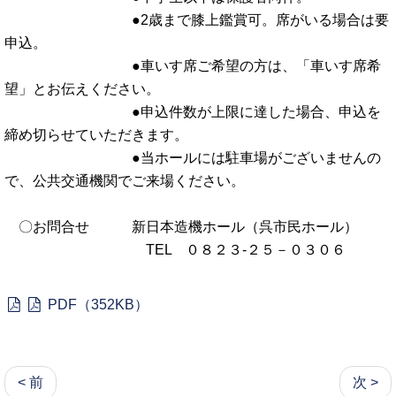
●2歳まで膝上鑑賞可。席がいる場合は要
申込。
●車いす席ご希望の方は、「車いす席希
望」とお伝えください。
●申込件数が上限に達した場合、申込を
締め切らせていただきます。
●当ホールには駐車場がございませんの
で、公共交通機関でご来場ください。
〇お問合せ 新日本造機ホール（呉市民ホール）
TEL ０８２３-２５－０３０６
PDF（352KB）
< 前
次 >