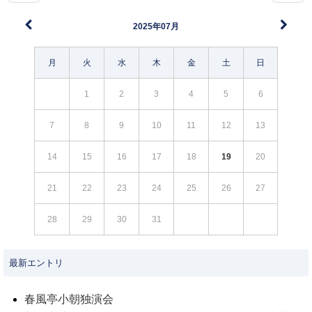
2025年07月
月
火
水
木
金
土
日
1
2
3
4
5
6
7
8
9
10
11
12
13
14
15
16
17
18
19
20
21
22
23
24
25
26
27
28
29
30
31
最新エントリ
春風亭小朝独演会