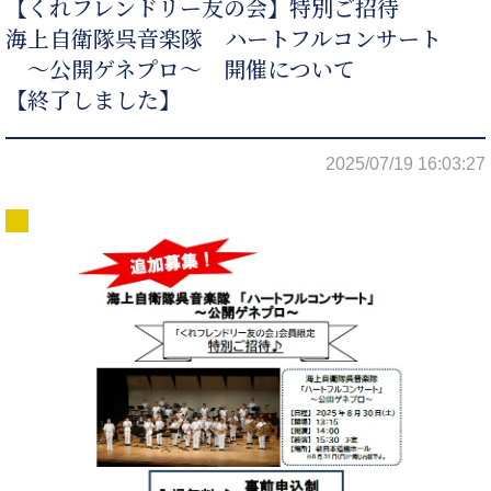
【くれフレンドリー友の会】特別ご招待
海上自衛隊呉音楽隊 ハートフルコンサート
～公開ゲネプロ～ 開催について
【終了しました】
2025/07/19 16:03:27