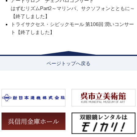
アートサロン チェンバロコンサート
はずむリズムPart2～マリンバ、サクソフォンとともに～
【終了しました】
トライサクセス・シビックモール 第106回 潤いコンサー
ト【終了しました】
ページトップへ戻る