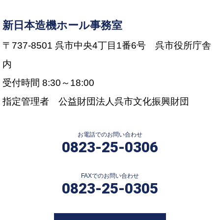
新日本造機ホール事務室
〒737-8501 呉市中央4丁目1番6号 呉市役所庁舎
内
受付時間 8:30～18:00
指定管理者 公益財団法人呉市文化振興財団
お電話でのお問い合わせ
0823-25-0306
FAXでのお問い合わせ
0823-25-0305