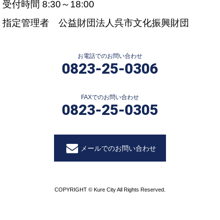
受付時間 8:30～18:00
指定管理者 公益財団法人呉市文化振興財団
お電話でのお問い合わせ
0823-25-0306
FAXでのお問い合わせ
0823-25-0305
メールでのお問い合わせ
COPYRIGHT © Kure City All Rights Reserved.