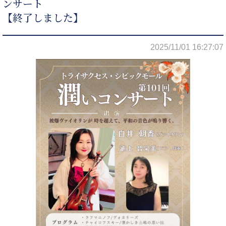
ンサート
【終了しました】
2025/11/01 16:27:07