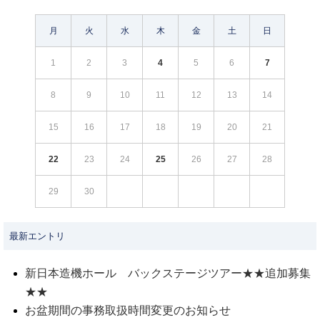
月
火
水
木
金
土
日
1
2
3
4
5
6
7
8
9
10
11
12
13
14
15
16
17
18
19
20
21
22
23
24
25
26
27
28
29
30
最新エントリ
新日本造機ホール バックステージツアー★★追加募集
★★
お盆期間の事務取扱時間変更のお知らせ