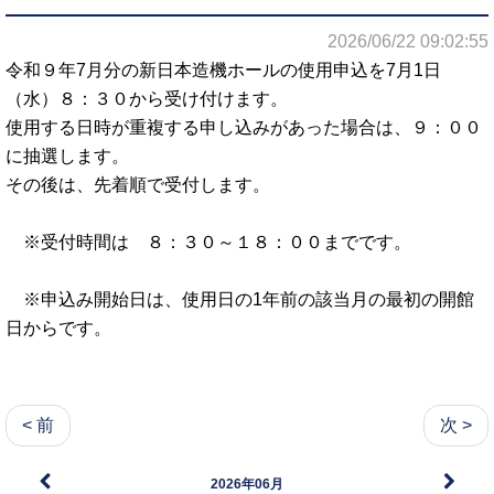
2026/06/22 09:02:55
令和９年7月分の新日本造機ホールの使用申込を7月1日
（水）８：３０から受け付けます。
使用する日時が重複する申し込みがあった場合は、９：００
に抽選します。
その後は、先着順で受付します。
※受付時間は ８：３０～１８：００までです。
※申込み開始日は、使用日の1年前の該当月の最初の開館
日からです。
< 前
次 >
2026年06月