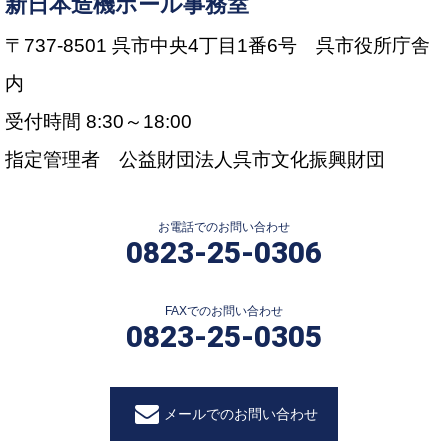
新日本造機ホール事務室
〒737-8501 呉市中央4丁目1番6号 呉市役所庁舎
内
受付時間 8:30～18:00
指定管理者 公益財団法人呉市文化振興財団
お電話でのお問い合わせ
0823-25-0306
FAXでのお問い合わせ
0823-25-0305
メールでのお問い合わせ