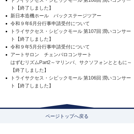
トライサクセス・シビックモール 第108回 潤いコンサー
ト【終了しました】
新日本造機ホール バックステージツアー
令和９年6月分行事申請受付について
トライサクセス・シビックモール 第107回 潤いコンサー
ト【終了しました】
令和９年5月分行事申請受付について
アートサロン チェンバロコンサート
はずむリズムPart2～マリンバ、サクソフォンとともに～
【終了しました】
トライサクセス・シビックモール 第106回 潤いコンサー
ト【終了しました】
ページトップへ戻る