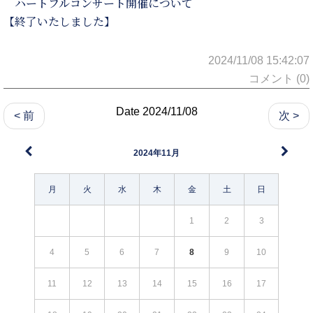
ハートフルコンサート開催について
【終了いたしました】
2024/11/08 15:42:07
コメント (0)
Date 2024/11/08
< 前
次 >
2024年11月
月
火
水
木
金
土
日
1
2
3
4
5
6
7
8
9
10
11
12
13
14
15
16
17