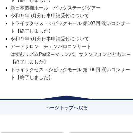
ト【終了しました】
新日本造機ホール バックステージツアー
令和９年6月分行事申請受付について
トライサクセス・シビックモール 第107回 潤いコンサー
ト【終了しました】
令和９年5月分行事申請受付について
アートサロン チェンバロコンサート
はずむリズムPart2～マリンバ、サクソフォンとともに～
【終了しました】
トライサクセス・シビックモール 第106回 潤いコンサー
ト【終了しました】
ページトップへ戻る