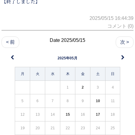
【終了しました】
2025/05/15 16:44:39
コメント (0)
Date 2025/05/15
< 前
次 >
2025年05月
月
火
水
木
金
土
日
1
2
3
4
5
6
7
8
9
10
11
12
13
14
15
16
17
18
19
20
21
22
23
24
25