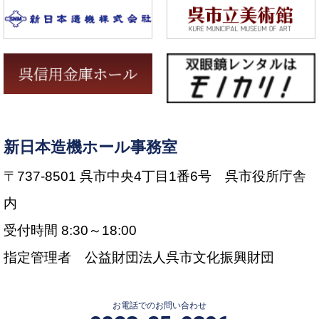
新日本造機ホール事務室
〒737-8501 呉市中央4丁目1番6号 呉市役所庁舎
内
受付時間 8:30～18:00
指定管理者 公益財団法人呉市文化振興財団
お電話でのお問い合わせ