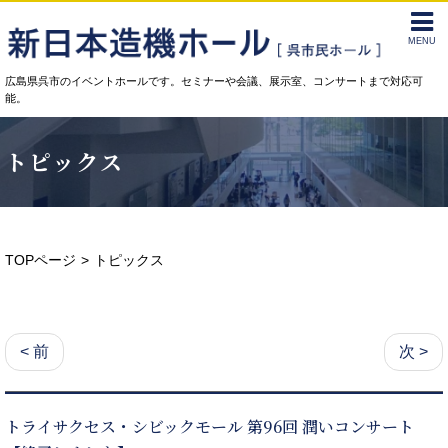
MENU
広島県呉市のイベントホールです。セミナーや会議、展示室、コンサートまで対応可
能。
トピックス
TOPページ
トピックス
< 前
次 >
トライサクセス・シビックモール 第96回 潤いコンサート