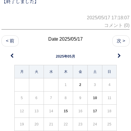
【終了しました】
2025/05/17 17:18:07
コメント (0)
Date 2025/05/17
< 前
次 >
2025年05月
月
火
水
木
金
土
日
1
2
3
4
5
6
7
8
9
10
11
12
13
14
15
16
17
18
19
20
21
22
23
24
25