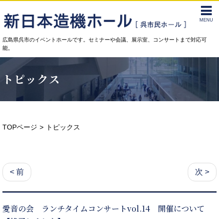
MENU
広島県呉市のイベントホールです。セミナーや会議、展示室、コンサートまで対応可
能。
トピックス
TOPページ
トピックス
< 前
次 >
愛音の会 ランチタイムコンサートvol.14 開催について