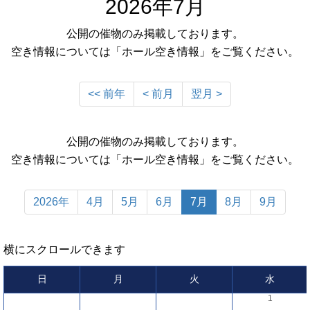
2026年7月
公開の催物のみ掲載しております。
空き情報については「ホール空き情報」をご覧ください。
<< 前年
< 前月
翌月 >
公開の催物のみ掲載しております。
空き情報については「ホール空き情報」をご覧ください。
2026年
4月
5月
6月
7月
8月
9月
横にスクロールできます
日
月
火
水
1