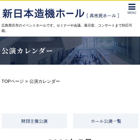
MENU
広島県呉市のイベントホールです。セミナーや会議、展示室、コンサートまで対応可
能。
公演カレンダー
TOPページ
公演カレンダー
財団主催公演
ホール公演一覧