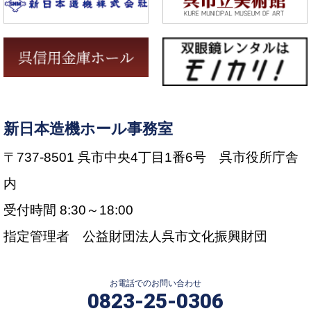
新日本造機ホール事務室
〒737-8501 呉市中央4丁目1番6号 呉市役所庁舎
内
受付時間 8:30～18:00
指定管理者 公益財団法人呉市文化振興財団
お電話でのお問い合わせ
0823-25-0306