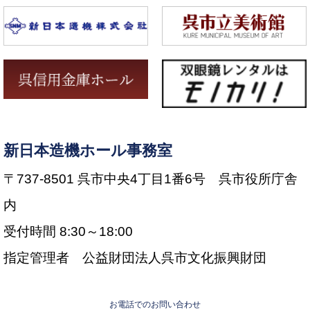
新日本造機ホール事務室
〒737-8501 呉市中央4丁目1番6号 呉市役所庁舎
内
受付時間 8:30～18:00
指定管理者 公益財団法人呉市文化振興財団
お電話でのお問い合わせ