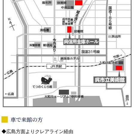
車で来館の方
◆広島方面よりクレアライン経由