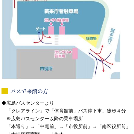
バスで来館の方
◆広島バスセンターより
「クレアライン」で「体育館前」バス停下車、徒歩４分
※広島バスセンター以降の乗車場所
「本通り」→「中電前」→「市役所前」→「南区役所前」