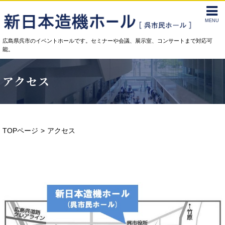
MENU
広島県呉市のイベントホールです。セミナーや会議、展示室、コンサートまで対応可
能。
アクセス
TOPページ
アクセス