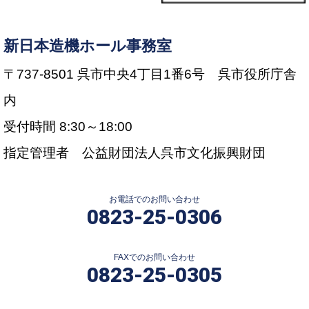
新日本造機ホール事務室
〒737-8501 呉市中央4丁目1番6号 呉市役所庁舎
内
受付時間 8:30～18:00
指定管理者 公益財団法人呉市文化振興財団
お電話でのお問い合わせ
0823-25-0306
FAXでのお問い合わせ
0823-25-0305