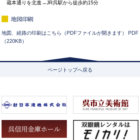
蔵本通りを北進→JR呉駅から徒歩約15分
地図印刷
地図、経路の印刷はこちら（PDFファイルが開きます） PDF
（220KB）
ページトップへ戻る