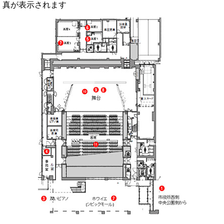
真が表示されます