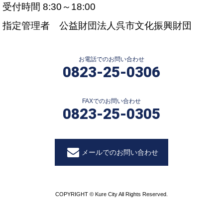
受付時間 8:30～18:00
指定管理者 公益財団法人呉市文化振興財団
お電話でのお問い合わせ
0823-25-0306
FAXでのお問い合わせ
0823-25-0305
メールでのお問い合わせ
COPYRIGHT © Kure City All Rights Reserved.