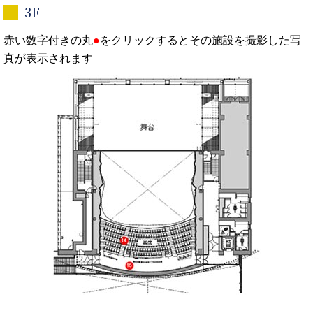
3F
赤い数字付きの丸
●
をクリックするとその施設を撮影した写
真が表示されます