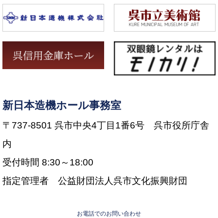
新日本造機ホール事務室
〒737-8501 呉市中央4丁目1番6号 呉市役所庁舎
内
受付時間 8:30～18:00
指定管理者 公益財団法人呉市文化振興財団
お電話でのお問い合わせ