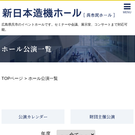
MENU
広島県呉市のイベントホールです。セミナーや会議、展示室、コンサートまで対応可
能。
ホール公演一覧
TOPページ
ホール公演一覧
公演カレンダー
財団主催公演
年度