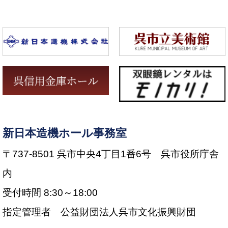
新日本造機ホール事務室
〒737-8501 呉市中央4丁目1番6号 呉市役所庁舎
内
受付時間 8:30～18:00
指定管理者 公益財団法人呉市文化振興財団