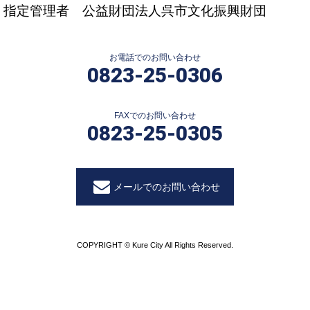
指定管理者 公益財団法人呉市文化振興財団
お電話でのお問い合わせ
0823-25-0306
FAXでのお問い合わせ
0823-25-0305
メールでのお問い合わせ
COPYRIGHT © Kure City All Rights Reserved.