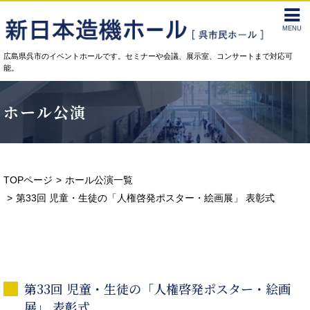
MENU
広島県呉市のイベントホールです。セミナーや会議、展示室、コンサートまで対応可
能。
ホール公演
TOPページ
ホール公演一覧
第33回 児童・生徒の「人権啓発ポスター・絵画展」 表彰式
第33回 児童・生徒の「人権啓発ポスター・絵画
展」 表彰式