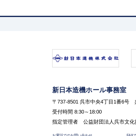
新日本造機ホール事務室
〒737-8501 呉市中央4丁目1番6
受付時間 8:30～18:00
指定管理者 公益財団法人呉市文化
お電話でのお問い合わせ
FA