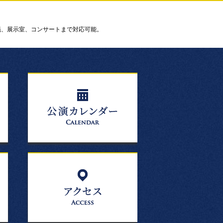
議、展示室、コンサートまで対応可能。