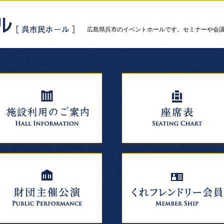
広島県呉市のイベントホールです。セミナーや会