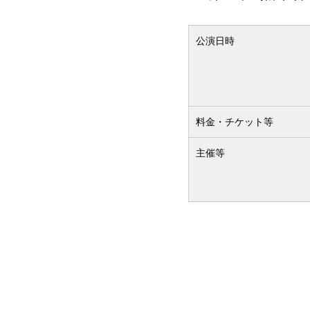
公演日時
料金・チケット等
主催等