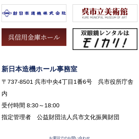
新日本造機ホール事務室
〒737-8501 呉市中央4丁目1番6号 呉市役所庁舎
内
受付時間 8:30～18:00
指定管理者 公益財団法人呉市文化振興財団
お電話でのお問い合わせ