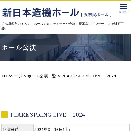
MENU
広島県呉市のイベントホールです。セミナーや会議、展示室、コンサートまで対応可
能。
ホール公演
TOPページ
ホール公演一覧
PEARE SPRING LIVE 2024
PEARE SPRING LIVE 2024
公演日時
2024年3月16日(土)