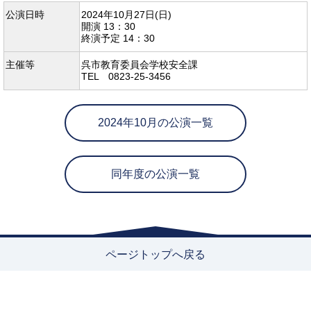
公演日時
2024年10月27日(日)
開演 13：30
終演予定 14：30
主催等
呉市教育委員会学校安全課
TEL 0823-25-3456
2024年10月の公演一覧
同年度の公演一覧
ページトップへ戻る