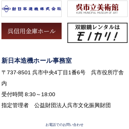
新日本造機ホール事務室
〒737-8501 呉市中央4丁目1番6号 呉市役所庁舎
内
受付時間 8:30～18:00
指定管理者 公益財団法人呉市文化振興財団
お電話でのお問い合わせ