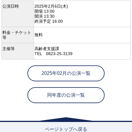
公演日時
2025年2月6日(木)
開場 13:00
開演 13:30
終演予定 16:00
料金・チケット
無料
等
主催等
高齢者支援課
TEL 0823-25-3139
2025年02月の公演一覧
同年度の公演一覧
ページトップへ戻る