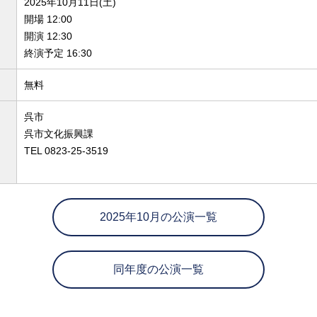
2025年10月11日(土)
開場 12:00
開演 12:30
終演予定 16:30
無料
呉市
呉市文化振興課
TEL 0823-25-3519
2025年10月の公演一覧
同年度の公演一覧