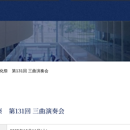
化祭 第131回 三曲演奏会
 第131回 三曲演奏会