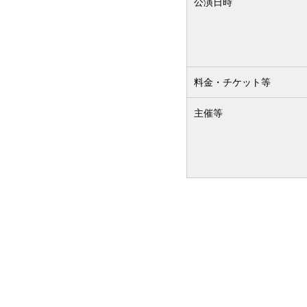
公演日時
料金・チケット等
主催等