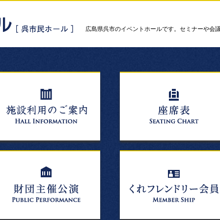
広島県呉市のイベントホールです。セミナーや会