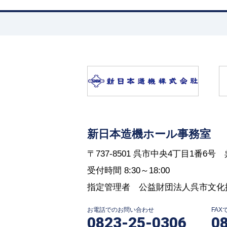
新日本造機ホール事務室
〒737-8501 呉市中央4丁目1番6
受付時間 8:30～18:00
指定管理者 公益財団法人呉市文化
お電話でのお問い合わせ
FA
0823-25-0306
0