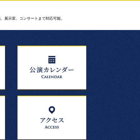
議、展示室、コンサートまで対応可能。