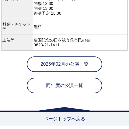
開場 12:30
開演 13:00
終演予定 15:00
料金・チケット
無料
等
主催等
建国記念の日を祝う呉市民の会
0823-21-1411
2026年02月の公演一覧
同年度の公演一覧
ページトップへ戻る