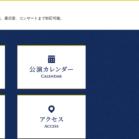
議、展示室、コンサートまで対応可能。