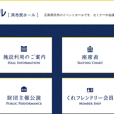
広島県呉市のイベントホールです。セミナーや会