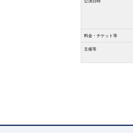
公演日時
料金・チケット等
主催等