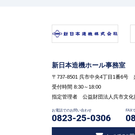
新日本造機ホール事務室
〒737-8501 呉市中央4丁目1番6
受付時間 8:30～18:00
指定管理者 公益財団法人呉市文化
お電話でのお問い合わせ
FA
0823-25-0306
0