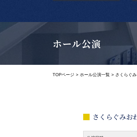
ホール公演
TOPページ
ホール公演一覧
さくらぐみ
さくらぐみお