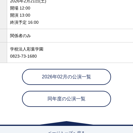
2026年2月21日(土)
開場 12:00
開演 13:00
終演予定 16:00
関係者のみ
学校法人彩葉学園
0823-73-1680
2026年02月の公演一覧
同年度の公演一覧