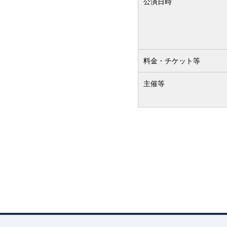
公演日時
料金・チケット等
主催等