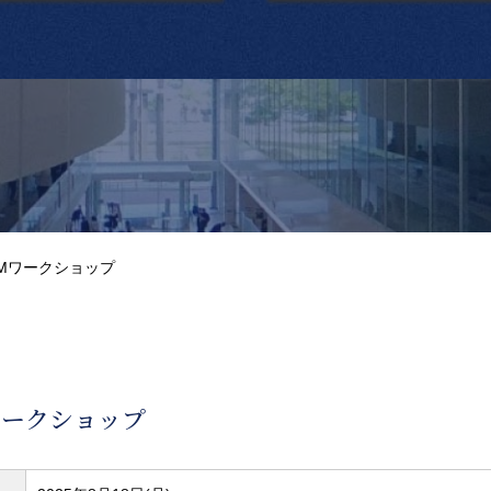
Mワークショップ
ワークショップ