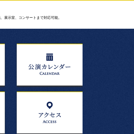
議、展示室、コンサートまで対応可能。