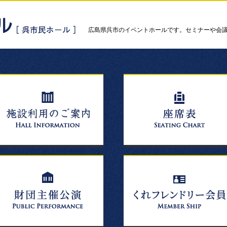
広島県呉市のイベントホールです。セミナーや会