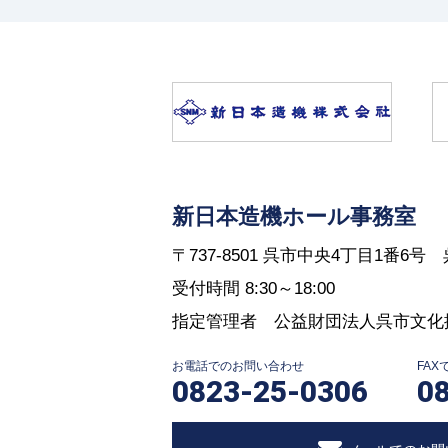
新日本造機ホール事務室
〒737-8501 呉市中央4丁目1番6
受付時間 8:30～18:00
指定管理者 公益財団法人呉市文化
お電話でのお問い合わせ
FA
0823-25-0306
0