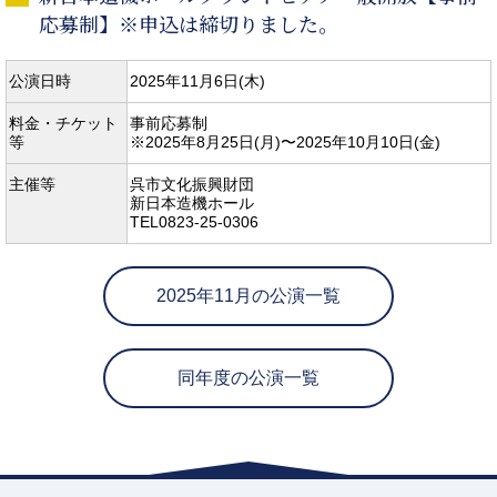
応募制】※申込は締切りました。
公演日時
2025年11月6日(木)
料金・チケット
事前応募制
等
※2025年8月25日(月)〜2025年10月10日(金)
主催等
呉市文化振興財団
新日本造機ホール
TEL0823-25-0306
2025年11月の公演一覧
同年度の公演一覧