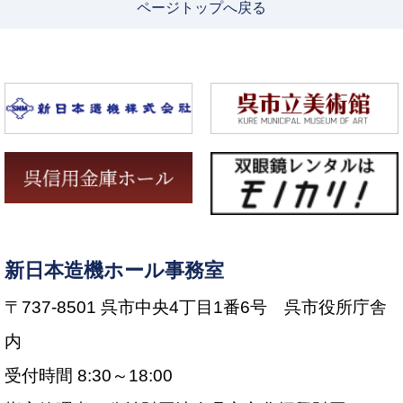
ページトップへ戻る
新日本造機ホール事務室
〒737-8501 呉市中央4丁目1番6号 呉市役所庁舎
内
受付時間 8:30～18:00