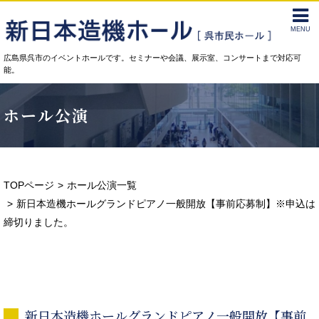
MENU
広島県呉市のイベントホールです。セミナーや会議、展示室、コンサートまで対応可
能。
ホール公演
TOPページ
ホール公演一覧
新日本造機ホールグランドピアノ一般開放【事前応募制】※申込は
締切りました。
新日本造機ホールグランドピアノ一般開放【事前