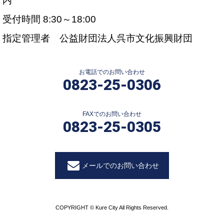
内
受付時間 8:30～18:00
指定管理者 公益財団法人呉市文化振興財団
お電話でのお問い合わせ
0823-25-0306
FAXでのお問い合わせ
0823-25-0305
メールでのお問い合わせ
COPYRIGHT © Kure City All Rights Reserved.