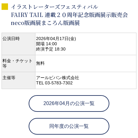
イラストレーターズフェスティバル
FAIRY TAIL 連載２０周年記念版画展示販売会
neco版画展まころん版画展
公演日時
2026年04月17日(金)
開場 14:00
終演予定 18:30
料金・チケット
無料
等
主催等
アールビバン株式会社
TEL 03-5783-7302
2026年04月の公演一覧
同年度の公演一覧