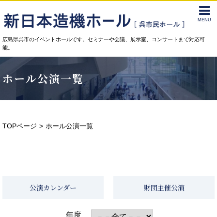
MENU
広島県呉市のイベントホールです。セミナーや会議、展示室、コンサートまで対応可
能。
ホール公演一覧
TOPページ
ホール公演一覧
公演カレンダー
財団主催公演
年度