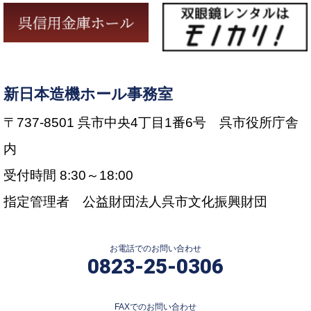
新日本造機ホール事務室
〒737-8501 呉市中央4丁目1番6号 呉市役所庁舎
内
受付時間 8:30～18:00
指定管理者 公益財団法人呉市文化振興財団
お電話でのお問い合わせ
0823-25-0306
FAXでのお問い合わせ