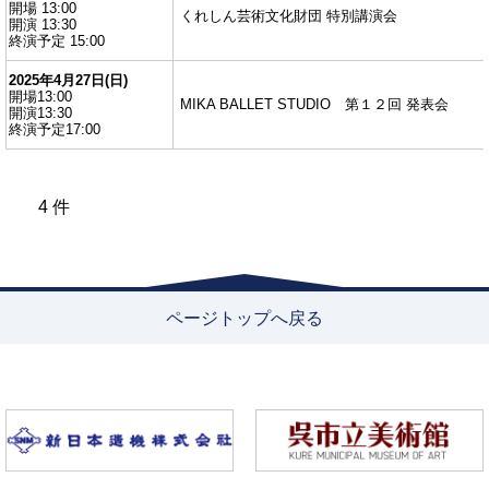
開場 13:00
くれしん芸術文化財団 特別講演会
開演 13:30
終演予定 15:00
2025年4月27日(日)
開場13:00
MIKA BALLET STUDIO 第１２回 発表会
開演13:30
終演予定17:00
4 件
ページトップへ戻る