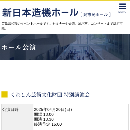
MENU
広島県呉市のイベントホールです。セミナーや会議、展示室、コンサートまで対応可
能。
ホール公演
くれしん芸術文化財団 特別講演会
公演日時
2025年04月20日(日）
開場 13:00
開演 13:30
終演予定 15:00