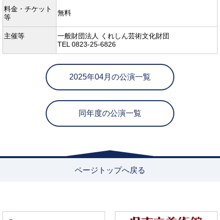
料金・チケット
無料
等
主催等
一般財団法人 くれしん芸術文化財団
TEL 0823-25-6826
2025年04月の公演一覧
同年度の公演一覧
ページトップへ戻る