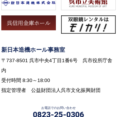
新日本造機ホール事務室
〒737-8501 呉市中央4丁目1番6号 呉市役所庁舎
内
受付時間 8:30～18:00
指定管理者 公益財団法人呉市文化振興財団
お電話でのお問い合わせ
0823-25-0306