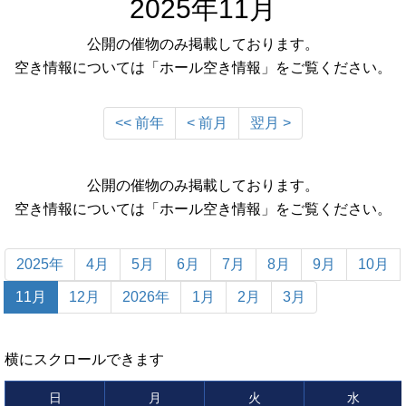
2025年11月
公開の催物のみ掲載しております。
空き情報については「ホール空き情報」をご覧ください。
<< 前年
< 前月
翌月 >
公開の催物のみ掲載しております。
空き情報については「ホール空き情報」をご覧ください。
2025年
4月
5月
6月
7月
8月
9月
10月
11月
12月
2026年
1月
2月
3月
横にスクロールできます
日
月
火
水