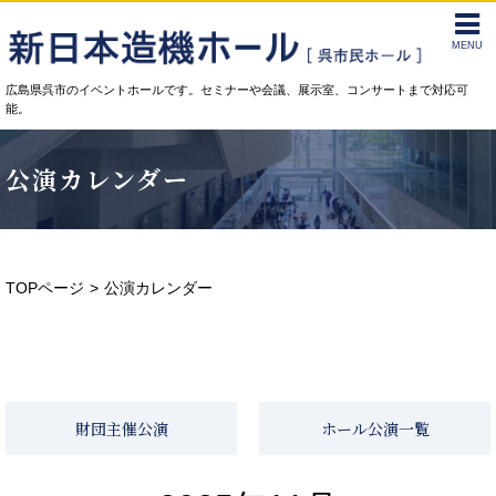
MENU
広島県呉市のイベントホールです。セミナーや会議、展示室、コンサートまで対応可
能。
公演カレンダー
TOPページ
公演カレンダー
財団主催公演
ホール公演一覧