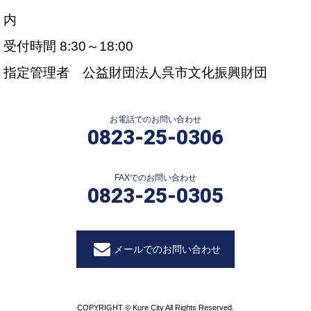
内
受付時間 8:30～18:00
指定管理者 公益財団法人呉市文化振興財団
お電話でのお問い合わせ
0823-25-0306
FAXでのお問い合わせ
0823-25-0305
メールでのお問い合わせ
COPYRIGHT © Kure City All Rights Reserved.